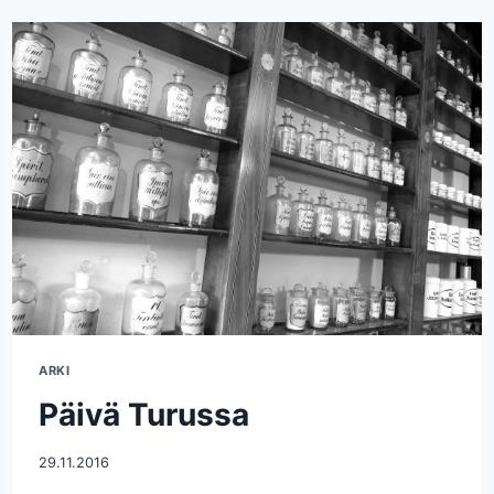
ARKI
Päivä Turussa
29.11.2016