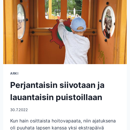
ARKI
Perjantaisin siivotaan ja
lauantaisin puistoillaan
30.7.2022
Kun hain osittaista hoitovapaata, niin ajatuksena
oli puuhata lapsen kanssa yksi ekstrapäivä