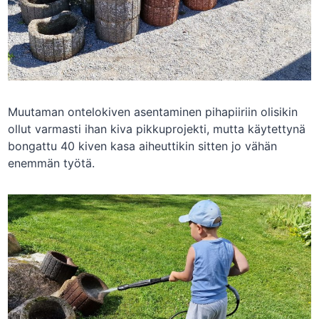
Muutaman ontelokiven asentaminen pihapiiriin olisikin
ollut varmasti ihan kiva pikkuprojekti, mutta käytettynä
bongattu 40 kiven kasa aiheuttikin sitten jo vähän
enemmän työtä.