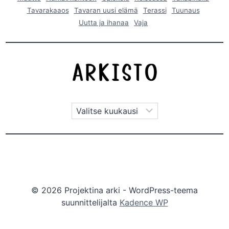
Tavarakaaos
Tavaran uusi elämä
Terassi
Tuunaus
Uutta ja ihanaa
Vaja
Arkistot
© 2026 Projektina arki - WordPress-teema
suunnittelijalta
Kadence WP