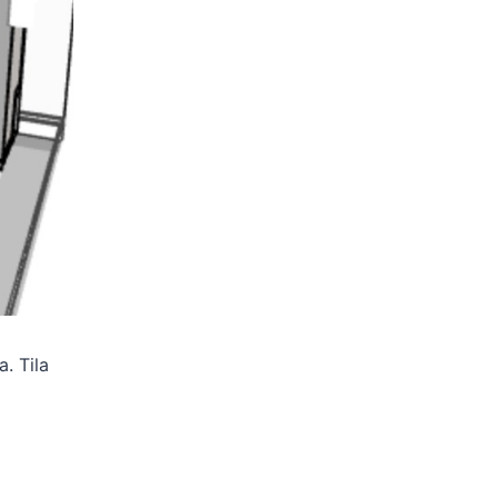
. Tila