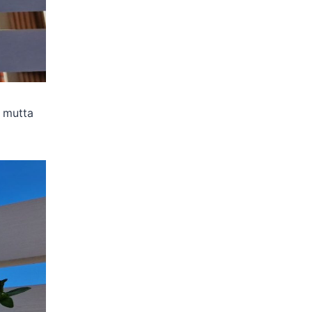
, mutta